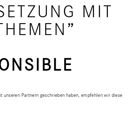
SETZUNG MIT
THEMEN”
ONSIBLE
t unseren Partnern geschrieben haben, empfehlen wir diese