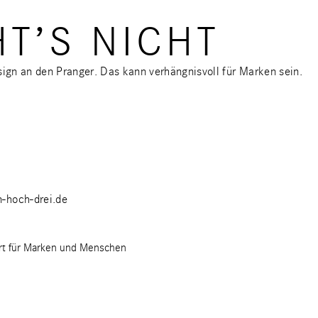
T’S NICHT
ign an den Pranger. Das kann verhängnisvoll für Marken sein.
-hoch-drei.de
rt für Marken und Menschen