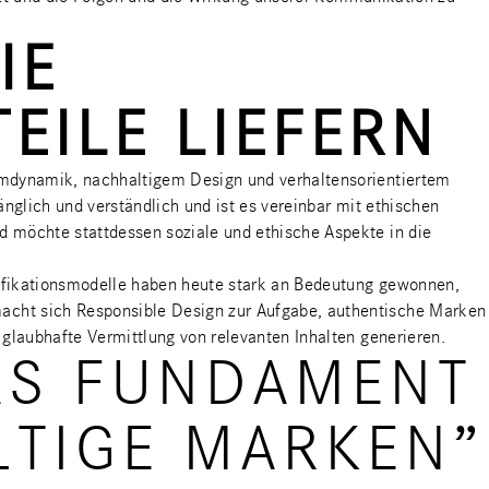
IE
EILE LIEFERN
temdynamik, nachhaltigem Design und verhaltensorientiertem
änglich und verständlich und ist es vereinbar mit ethischen
d möchte stattdessen soziale und ethische Aspekte in die
ntifikationsmodelle haben heute stark an Bedeutung gewonnen,
acht sich Responsible Design zur Aufgabe, authentische Marken
 glaubhafte Vermittlung von relevanten Inhalten generieren.
DAS FUNDAMENT
LTIGE MARKEN”