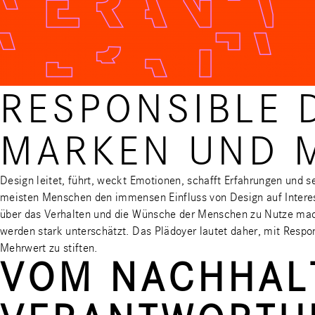
RESPONSIBLE 
MARKEN UND 
Design leitet, führt, weckt Emotionen, schafft Erfahrungen und se
meisten Menschen den immensen Einfluss von Design auf Interes
über das Verhalten und die Wünsche der Menschen zu Nutze mach
werden stark unterschätzt. Das Plädoyer lautet daher, mit Resp
Mehrwert zu stiften.
VOM NACHHALT