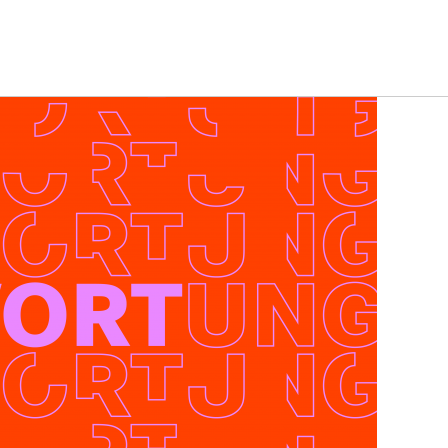
O KITTEL