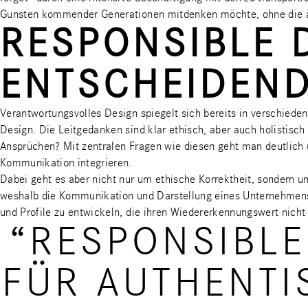
Gunsten kommender Generationen mitdenken möchte, ohne die ä
RESPONSIBLE 
ENTSCHEIDEND
Verantwortungsvolles Design spiegelt sich bereits in verschie
Design. Die Leitgedanken sind klar ethisch, aber auch holistisch 
Ansprüchen? Mit zentralen Fragen wie diesen geht man deutlich 
Kommunikation integrieren.
Dabei geht es aber nicht nur um ethische Korrektheit, sondern 
weshalb die Kommunikation und Darstellung eines Unternehmens 
und Profile zu entwickeln, die ihren Wiedererkennungswert nicht
“RESPONSIBLE
FÜR AUTHENTI