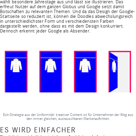
wählt besondere Jahrestage aus und lässt sie illustrieren. Das
erfreut Nutzer auf dem ganzen Globus und Google setzt damit
Botschaften zu relevanten Themen. Und da das Design der Google-
Startseite so reduziert ist, können die Doodles abwechslungsreich
in unterschiedlichster Form und verschiedensten Farben
dargestellt werden, ohne dass es mit dem Design konkurriert.
Dennoch erkennt jeder Google als Absender.
Exit-Strategie aus der Uniformität: kreativer Content ist für Unternehmen der Weg aus
den immer gleichen, austauschbaren Markenauftritten.
ES WIRD EINFACHER