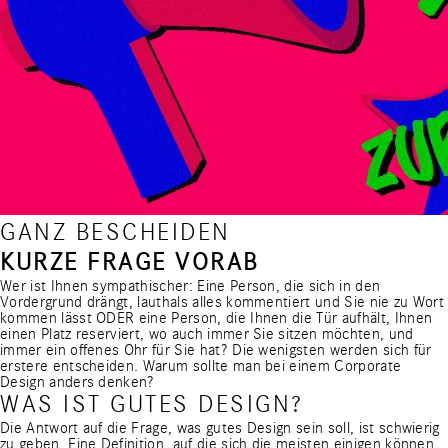
GANZ BESCHEIDEN
KURZE FRAGE VORAB
Wer ist Ihnen sympathischer: Eine Person, die sich in den
Vordergrund drängt, lauthals alles kommentiert und Sie nie zu Wort
kommen lässt ODER eine Person, die Ihnen die Tür aufhält, Ihnen
einen Platz reserviert, wo auch immer Sie sitzen möchten, und
immer ein offenes Ohr für Sie hat? Die wenigsten werden sich für
erstere entscheiden. Warum sollte man bei einem Corporate
Design anders denken?
WAS IST GUTES DESIGN?
Die Antwort auf die Frage, was gutes Design sein soll, ist schwierig
zu geben. Eine Definition, auf die sich die meisten einigen können,