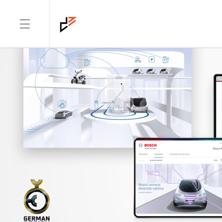
TAG: DESIGN