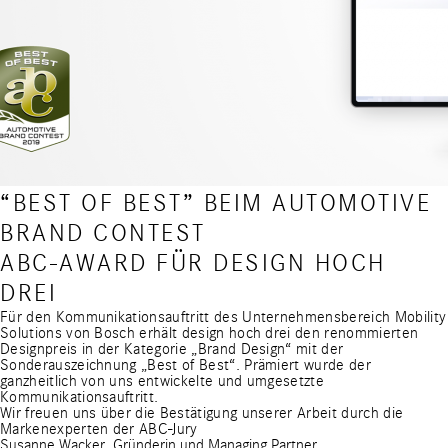
“BEST OF BEST” BEIM AUTOMOTIVE
BRAND CONTEST
ABC-AWARD FÜR DESIGN HOCH
DREI
Für den Kommunikationsauftritt des Unternehmensbereich Mobility
Solutions von Bosch erhält design hoch drei den renommierten
Designpreis in der Kategorie „Brand Design“ mit der
Sonderauszeichnung „Best of Best“. Prämiert wurde der
ganzheitlich von uns entwickelte und umgesetzte
Kommunikationsauftritt.
Wir freuen uns über die Bestätigung unserer Arbeit durch die
Markenexperten der ABC-Jury
Susanne Wacker, Gründerin und Managing Partner