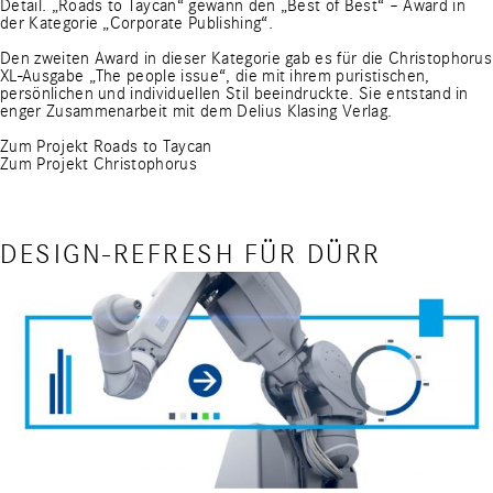
Detail. „Roads to Taycan“ gewann den „Best of Best“ – Award in
der Kategorie „Corporate Publishing“.
Den zweiten Award in dieser Kategorie gab es für die Christophorus
XL-Ausgabe „The people issue“, die mit ihrem puristischen,
persönlichen und individuellen Stil beeindruckte. Sie entstand in
enger Zusammenarbeit mit dem Delius Klasing Verlag.
Zum Projekt Roads to Taycan
Zum Projekt Christophorus
DESIGN-REFRESH FÜR DÜRR