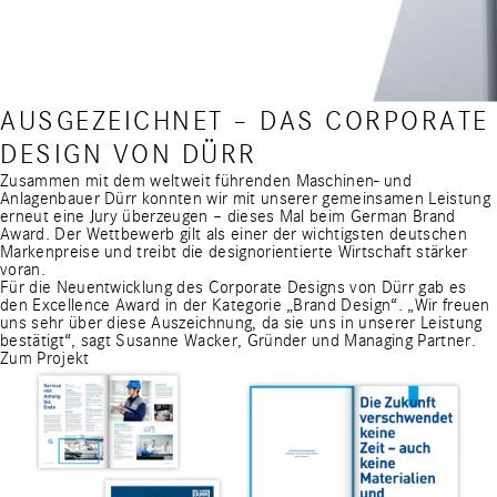
AUSGEZEICHNET – DAS CORPORATE
DESIGN VON DÜRR
Zusammen mit dem weltweit führenden Maschinen- und
Anlagenbauer Dürr konnten wir mit unserer gemeinsamen Leistung
erneut eine Jury überzeugen – dieses Mal beim
German Brand
Award
. Der Wettbewerb gilt als einer der wichtigsten deutschen
Markenpreise und treibt die designorientierte Wirtschaft stärker
voran.
Für die Neuentwicklung des Corporate Designs von Dürr gab es
den Excellence Award in der Kategorie „Brand Design“. „Wir freuen
uns sehr über diese Auszeichnung, da sie uns in unserer Leistung
bestätigt“, sagt Susanne Wacker, Gründer und Managing Partner.
Zum Projekt