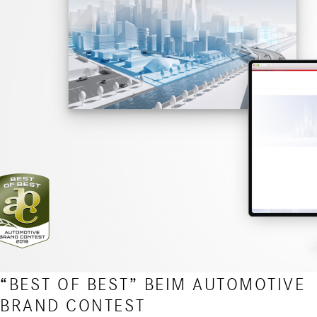
“BEST OF BEST” BEIM AUTOMOTIVE
BRAND CONTEST