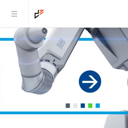
CATEGORY: NEWS