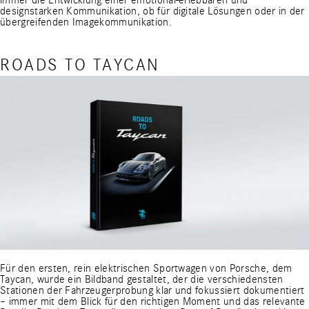
immer die Entwicklung einer emotional-erlebbaren und
designstarken Kommunikation, ob für digitale Lösungen oder in der
übergreifenden Imagekommunikation.
ROADS TO TAYCAN
Für den ersten, rein elektrischen Sportwagen von Porsche, dem
Taycan, wurde ein Bildband gestaltet, der die verschiedensten
Stationen der Fahrzeugerprobung klar und fokussiert dokumentiert
– immer mit dem Blick für den richtigen Moment und das relevante