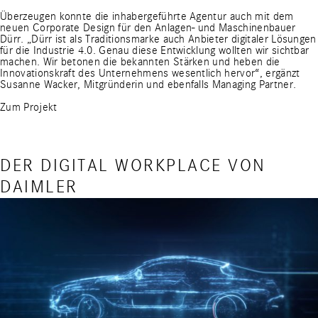
Überzeugen konnte die inhabergeführte Agentur auch mit dem
neuen Corporate Design für den Anlagen- und Maschinenbauer
Dürr. „Dürr ist als Traditionsmarke auch Anbieter digitaler Lösungen
für die Industrie 4.0. Genau diese Entwicklung wollten wir sichtbar
machen. Wir betonen die bekannten Stärken und heben die
Innovationskraft des Unternehmens wesentlich hervor“, ergänzt
Susanne Wacker, Mitgründerin und ebenfalls Managing Partner.
Zum Projekt
DER DIGITAL WORKPLACE VON
DAIMLER