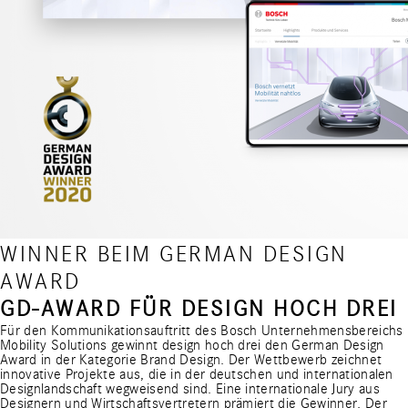
WINNER BEIM GERMAN DESIGN
AWARD
GD-AWARD FÜR DESIGN HOCH DREI
Für den Kommunikationsauftritt des Bosch Unternehmensbereichs
Mobility Solutions gewinnt design hoch drei den German Design
Award in der Kategorie Brand Design. Der Wettbewerb zeichnet
innovative Projekte aus, die in der deutschen und internationalen
Designlandschaft wegweisend sind. Eine internationale Jury aus
Designern und Wirtschaftsvertretern prämiert die Gewinner. Der