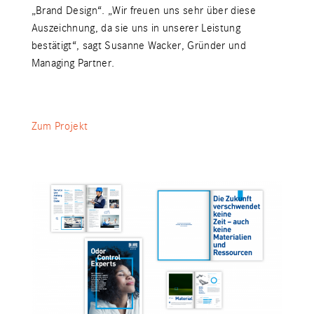
„Brand Design“. „Wir freuen uns sehr über diese
Auszeichnung, da sie uns in unserer Leistung
bestätigt“, sagt Susanne Wacker, Gründer und
Managing Partner.
Zum Projekt