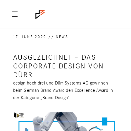
17. JUNE 2020
/
/
NEWS
AUSGEZEICHNET – DAS
CORPORATE DESIGN VON
DÜRR
design hoch drei und Dürr Systems AG gewinnen
beim German Brand Award den Excellence Award in
der Kategorie „Brand Design“.