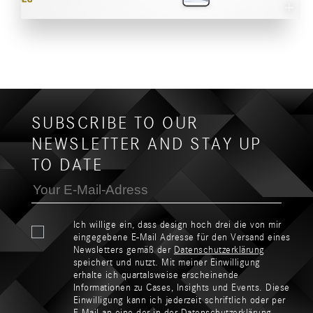
SUBSCRIBE TO OUR
NEWSLETTER AND STAY UP
TO DATE
Ich willige ein, dass design hoch drei die von mir
eingegebene E-Mail Adresse für den Versand eines
Newsletters gemäß der
Datenschutzerklärung
speichert und nutzt. Mit meiner Einwilligung
erhalte ich quartalsweise erscheinende
Informationen zu Cases, Insights und Events. Diese
Einwilligung kann ich jederzeit schriftlich oder per
E-Mail an eine der in der Datenschutzerklärung