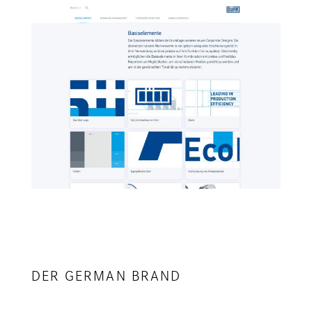
DER GERMAN BRAND