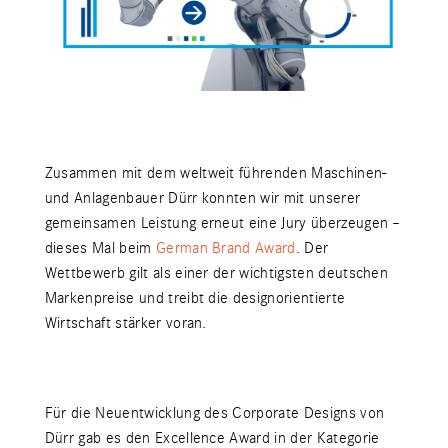
Zusammen mit dem weltweit führenden Maschinen-
und Anlagenbauer Dürr konnten wir mit unserer
gemeinsamen Leistung erneut eine Jury überzeugen –
dieses Mal beim
German Brand Award
. Der
Wettbewerb gilt als einer der wichtigsten deutschen
Markenpreise und treibt die designorientierte
Wirtschaft stärker voran.
Für die Neuentwicklung des Corporate Designs von
Dürr gab es den Excellence Award in der Kategorie