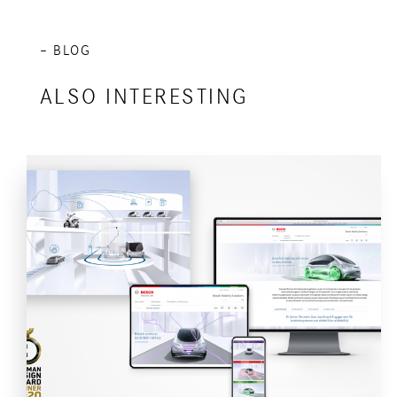
– BLOG
ALSO INTERESTING