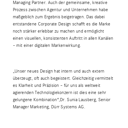
Managing Partner. Auch der gemeinsame, kreative
Prozess zwischen Agentur und Unternehmen habe
maßgeblich zum Ergebnis beigetragen. Das dabei
entstandene Corporate Design schafft es die Marke
noch stärker erlebbar zu machen und ermöglicht
einen visuellen, konsistenten Auftritt in allen Kanälen
– mit einer digitalen Markenwirkung.
„Unser neues Design hat intern und auch extern
überzeugt, oft auch begeistert. Gleichzeitig vermittelt
es Klarheit und Präzision – für uns als weltweit
agierenden Technologiekonzern ist dies eine sehr
gelungene Kombination“,Dr. Sunia Lausberg, Senior
Manager Marketing, Dürr Systems AG.