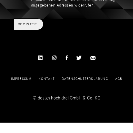
angegebenen Adressen widerrufen.
REGISTER
IMPRESSUM
KONTAKT
DATENSCHUTZERKLÄRUNG
AGB
© design hoch drei GmbH & Co. KG