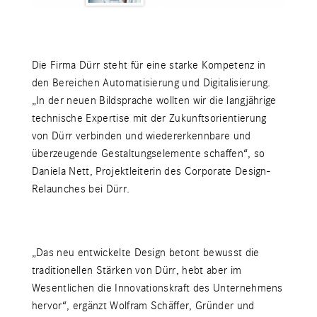
Die Firma Dürr steht für eine starke Kompetenz in
den Bereichen Automatisierung und Digitalisierung.
„In der neuen Bildsprache wollten wir die langjährige
technische Expertise mit der Zukunftsorientierung
von Dürr verbinden und wiedererkennbare und
überzeugende Gestaltungselemente schaffen“, so
Daniela Nett, Projektleiterin des Corporate Design-
Relaunches bei Dürr.
„Das neu entwickelte Design betont bewusst die
traditionellen Stärken von Dürr, hebt aber im
Wesentlichen die Innovationskraft des Unternehmens
hervor“, ergänzt Wolfram Schäffer, Gründer und