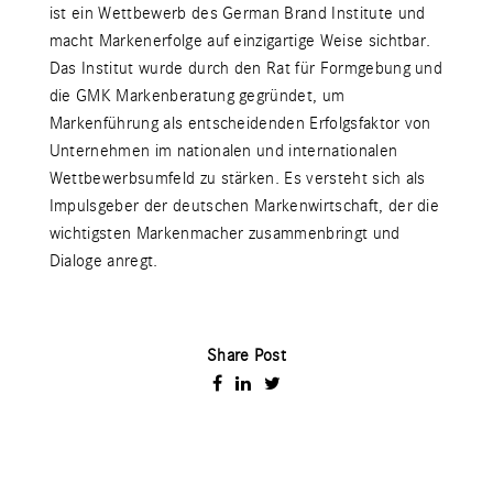
ist ein Wettbewerb des German Brand Institute und
macht Markenerfolge auf einzigartige Weise sichtbar.
Das Institut wurde durch den Rat für Formgebung und
die GMK Markenberatung gegründet, um
Markenführung als entscheidenden Erfolgsfaktor von
Unternehmen im nationalen und internationalen
Wettbewerbsumfeld zu stärken. Es versteht sich als
Impulsgeber der deutschen Markenwirtschaft, der die
wichtigsten Markenmacher zusammenbringt und
Dialoge anregt.
Share Post