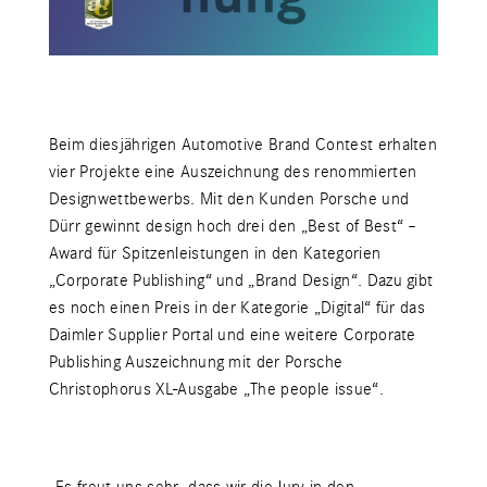
Beim diesjährigen Automotive Brand Contest erhalten
vier Projekte eine Auszeichnung des renommierten
Designwettbewerbs. Mit den Kunden Porsche und
Dürr gewinnt design hoch drei den „Best of Best“ –
Award für Spitzenleistungen in den Kategorien
„Corporate Publishing“ und „Brand Design“. Dazu gibt
es noch einen Preis in der Kategorie „Digital“ für das
Daimler Supplier Portal und eine weitere Corporate
Publishing Auszeichnung mit der Porsche
Christophorus XL-Ausgabe „The people issue“.
„Es freut uns sehr, dass wir die Jury in den