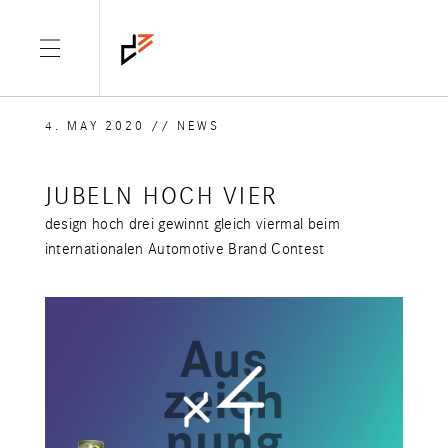
4. MAY 2020
/
/
NEWS
JUBELN HOCH VIER
design hoch drei gewinnt gleich viermal beim
internationalen Automotive Brand Contest