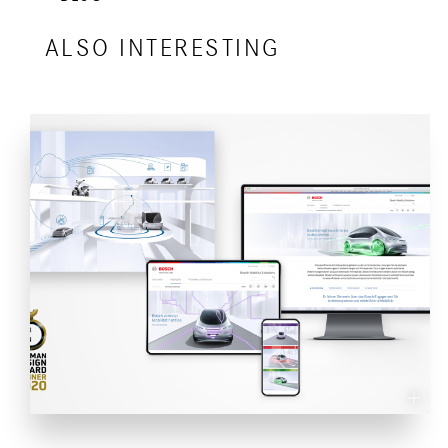
ALSO INTERESTING