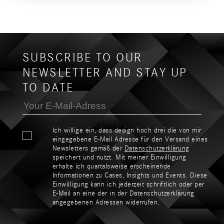
SUBSCRIBE TO OUR
NEWSLETTER AND STAY UP
TO DATE
Ich willige ein, dass design hoch drei die von mir
eingegebene E-Mail Adresse für den Versand eines
Newsletters gemäß der
Datenschutzerklärung
speichert und nutzt. Mit meiner Einwilligung
erhalte ich quartalsweise erscheinende
Informationen zu Cases, Insights und Events. Diese
Einwilligung kann ich jederzeit schriftlich oder per
E-Mail an eine der in der Datenschutzerklärung
angegebenen Adressen widerrufen.