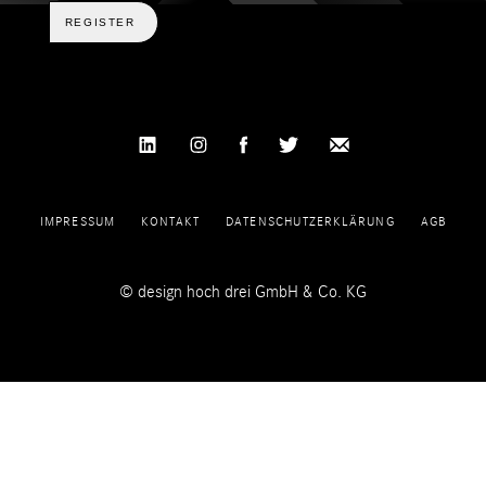
REGISTER
IMPRESSUM
KONTAKT
DATENSCHUTZERKLÄRUNG
AGB
© design hoch drei GmbH & Co. KG