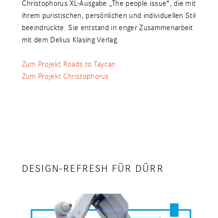
Christophorus XL-Ausgabe „The people issue“, die mit
ihrem puristischen, persönlichen und individuellen Stil
beeindruckte. Sie entstand in enger Zusammenarbeit
mit dem Delius Klasing Verlag.
Zum Projekt Roads to Taycan
Zum Projekt Christophorus
DESIGN-REFRESH FÜR DÜRR