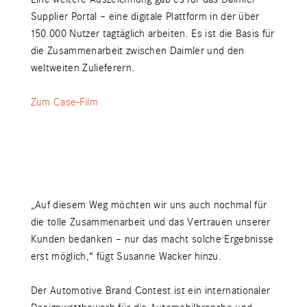
Supplier Portal – eine digitale Plattform in der über
150.000 Nutzer tagtäglich arbeiten. Es ist die Basis für
die Zusammenarbeit zwischen Daimler und den
weltweiten Zulieferern.
Zum Case-Film
„Auf diesem Weg möchten wir uns auch nochmal für
die tolle Zusammenarbeit und das Vertrauen unserer
Kunden bedanken – nur das macht solche Ergebnisse
erst möglich,“ fügt Susanne Wacker hinzu.
Der Automotive Brand Contest ist ein internationaler