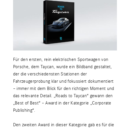
Für den ersten, rein elektrischen Sportwagen von
Porsche, dem Taycan, wurde ein Bildband gestaltet,
der die verschiedensten Stationen der
Fahrzeugerprobung klar und fokussiert dokumentiert
– immer mit dem Blick für den richtigen Moment und
das relevante Detail. „Roads to Taycan“ gewann den
„Best of Best“ – Award in der Kategorie „Corporate
Publishing“.
Den zweiten Award in dieser Kategorie gab es für die