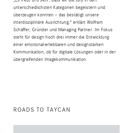
unterschiedlichsten Kategorien begeistern und
überzeugen konnten – das bestätigt unsere
interdisziplinäre Ausrichtung,“ erklärt Wolfram
Schäffer, Gründer und Managing Partner. Im Fokus
steht für design hoch drei immer die Entwicklung
einer emotional-erlebbaren und designstarken
Kommunikation, ob für digitale Lösungen oder in der
übergreifenden Imagekommunikation.
ROADS TO TAYCAN