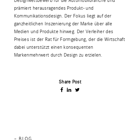
Designwettbewerb für die Automobilbranche und
prämiert herausragendes Produkt- und
Kommunikationsdesign. Der Fokus liegt auf der
ganzheitlichen Inszenierung der Marke über alle
Medien und Produkte hinweg. Der Verleiher des
Preises ist der Rat für Formgebung, der die Wirtschaft
dabei unterstützt einen konsequenten
Markenmehrwert durch Design zu erzielen.
Share Post
– BLOG