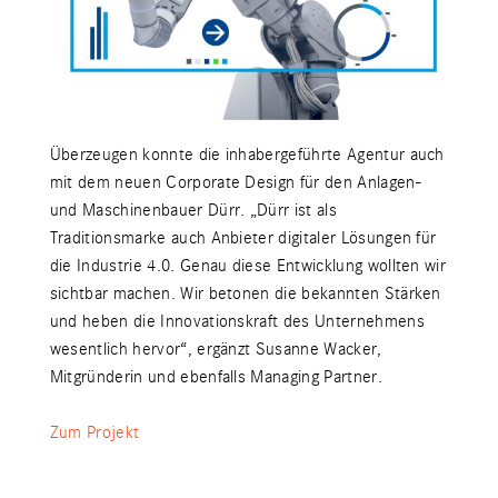
Überzeugen konnte die inhabergeführte Agentur auch
mit dem neuen Corporate Design für den Anlagen-
und Maschinenbauer Dürr. „Dürr ist als
Traditionsmarke auch Anbieter digitaler Lösungen für
die Industrie 4.0. Genau diese Entwicklung wollten wir
sichtbar machen. Wir betonen die bekannten Stärken
und heben die Innovationskraft des Unternehmens
wesentlich hervor“, ergänzt Susanne Wacker,
Mitgründerin und ebenfalls Managing Partner.
Zum Projekt