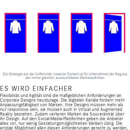
Exit-Strategie aus der Uniformität: kreativer Content ist für Unternehmen der Weg aus
den immer gleichen, austauschbaren Markenauftritten.
ES WIRD EINFACHER
Flexibilität und Agilität sind die maßgeblichen Anforderungen an
Corporate Designs heutzutage. Die digitalen Kanäle fordern mehr
Anpassungsfähigkeit von Marken. Ihre Designs müssen mehr als
nur responsive sein, sie müssen auch in Virtual und Augmented
Reality bestehen. Zudem verlieren Marken die Souveränität über
ihr Design. Auf den Social-Media-Plattformen geben die Anbieter
alles vor, nur wenig Gestaltungsmöglichkeiten bleiben übrig. Die
einzige Möglichkeit allen diesen Anforderungen gerecht zu werden,