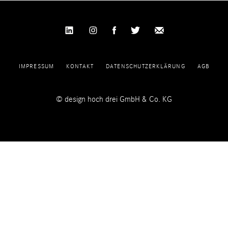
IMPRESSUM
KONTAKT
DATENSCHUTZERKLÄRUNG
AGB
© design hoch drei GmbH & Co. KG