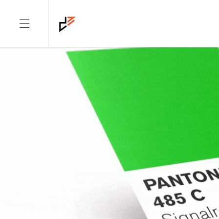
CATEGORY: KOLUMNE