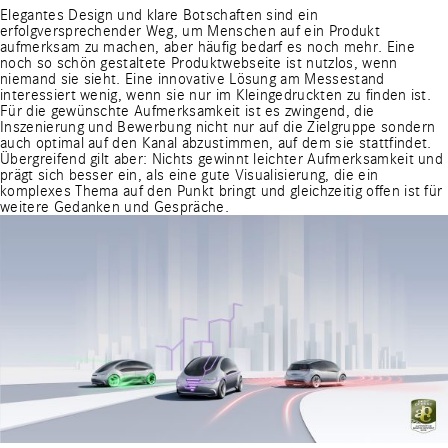
Elegantes Design und klare Botschaften sind ein
erfolgversprechender Weg, um Menschen auf ein Produkt
aufmerksam zu machen, aber häufig bedarf es noch mehr. Eine
noch so schön gestaltete Produktwebseite ist nutzlos, wenn
niemand sie sieht. Eine innovative Lösung am Messestand
interessiert wenig, wenn sie nur im Kleingedruckten zu finden ist.
Für die gewünschte Aufmerksamkeit ist es zwingend, die
Inszenierung und Bewerbung nicht nur auf die Zielgruppe sondern
auch optimal auf den Kanal abzustimmen, auf dem sie stattfindet.
Übergreifend gilt aber: Nichts gewinnt leichter Aufmerksamkeit und
prägt sich besser ein, als eine gute Visualisierung, die ein
komplexes Thema auf den Punkt bringt und gleichzeitig offen ist für
weitere Gedanken und Gespräche.