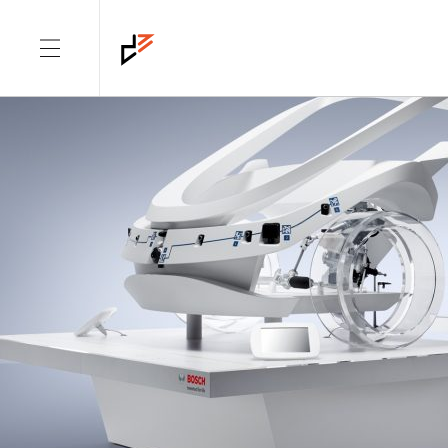
TAG: BOSCH MOBILITY SOLUTIONS