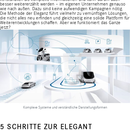
besser weitererzählt werden – im eigenen Unternehmen genauso
wie nach außen. Dazu sind keine aufwendigen Kampagnen nötig.
Die Methode der Eleganz führt vielmehr zu vernünftigen Lösungen,
die nicht alles neu erfinden und gleichzeitig eine solide Plattform für
Weiterentwicklungen schaffen. Aber wie funktioniert das Ganze
jetzt?
Komplexe Systeme und verständliche Darstellungsformen
5 SCHRITTE ZUR ELEGANT