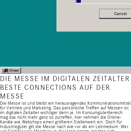
DIE MESSE IM DIGITALEN ZEITALTER
BESTE CONNECTIONS AUF DER
MESSE
Die Messe ist und bleibt ein herausragendes Kommunikationsmittel
für Vertrieb und Marketing. Das persönliche Treffen auf Messen ist
im digitalen Zeitalter wichtiger denn je. Im Konsumgüterbereich
mag das nicht mehr ganz so zutreffen, hier nehmen die Online-
Kanäle wie Webshops einen größeren Stellenwert ein. Doch für
Industriegüter gilt die Messe nach wie vor als ein Leitmedium. Wer