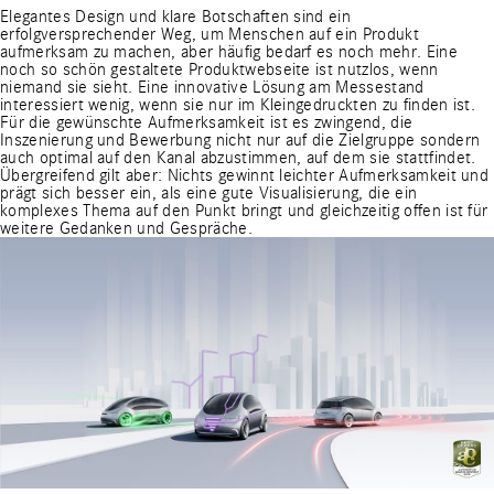
Elegantes Design und klare Botschaften sind ein
erfolgversprechender Weg, um Menschen auf ein Produkt
aufmerksam zu machen, aber häufig bedarf es noch mehr. Eine
noch so schön gestaltete Produktwebseite ist nutzlos, wenn
niemand sie sieht. Eine innovative Lösung am Messestand
interessiert wenig, wenn sie nur im Kleingedruckten zu finden ist.
Für die gewünschte Aufmerksamkeit ist es zwingend, die
Inszenierung und Bewerbung nicht nur auf die Zielgruppe sondern
auch optimal auf den Kanal abzustimmen, auf dem sie stattfindet.
Übergreifend gilt aber: Nichts gewinnt leichter Aufmerksamkeit und
prägt sich besser ein, als eine gute Visualisierung, die ein
komplexes Thema auf den Punkt bringt und gleichzeitig offen ist für
weitere Gedanken und Gespräche.