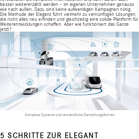
besser weitererzählt werden – im eigenen Unternehmen genauso
wie nach außen. Dazu sind keine aufwendigen Kampagnen nötig.
Die Methode der Eleganz führt vielmehr zu vernünftigen Lösungen,
die nicht alles neu erfinden und gleichzeitig eine solide Plattform für
Weiterentwicklungen schaffen. Aber wie funktioniert das Ganze
jetzt?
Komplexe Systeme und verständliche Darstellungsformen
5 SCHRITTE ZUR ELEGANT