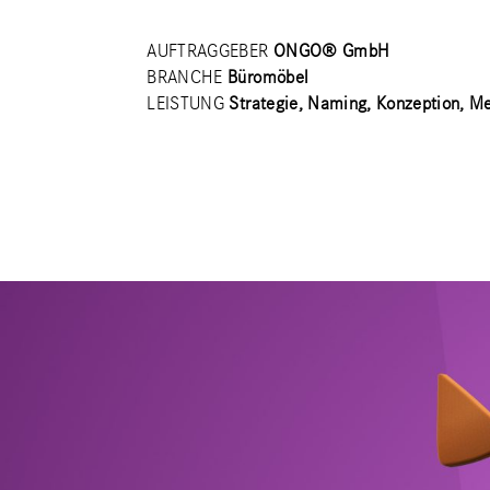
AUFTRAGGEBER
ONGO® GmbH
BRANCHE
Büromöbel
LEISTUNG
Strategie, Naming, Konzeption, M