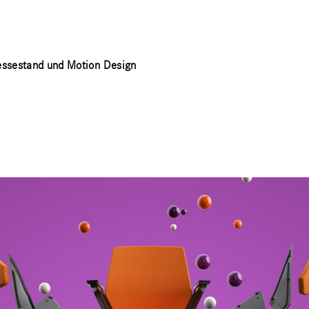
essestand und Motion Design