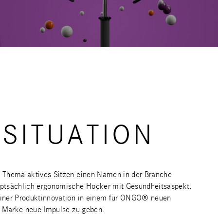
-SITUATION
 Thema aktives Sitzen einen Namen in der Branche
ptsächlich ergonomische Hocker mit Gesundheitsaspekt.
einer Produktinnovation in einem für ONGO® neuen
r Marke neue Impulse zu geben.