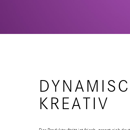
DYNAMISC
KREATIV