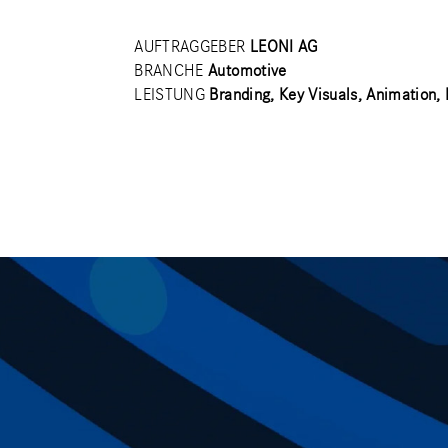
AUFTRAGGEBER
LEONI AG
BRANCHE
Automotive
LEISTUNG
Branding, Key Visuals, Animation, 