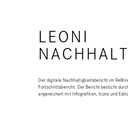
LEONI
NACHHALT
Der digitale Nachhaltigkeitsbericht im ReWir
Fortschrittsbericht. Der Bericht besticht du
angereichert mit Infografiken, Icons und Edito