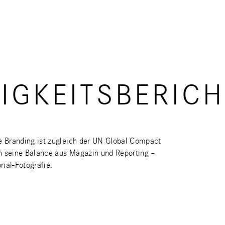
IGKEITSBERICH
e Branding ist zugleich der UN Global Compact
rch seine Balance aus Magazin und Reporting –
rial-Fotografie.