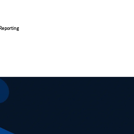
Reporting