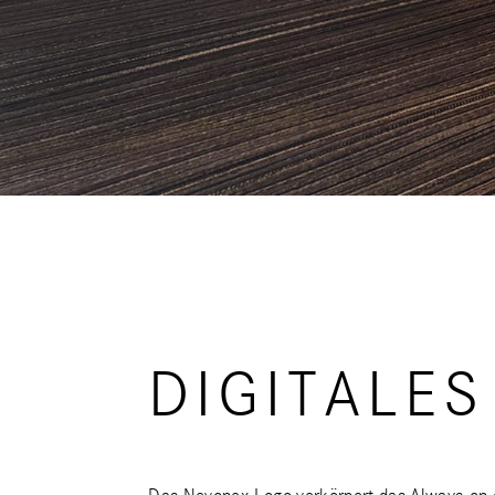
DIGITALE