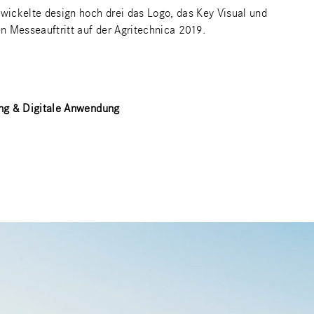
ickelte design hoch drei das Logo, das Key Visual und
n Messeauftritt auf der Agritechnica 2019.
ung & Digitale Anwendung