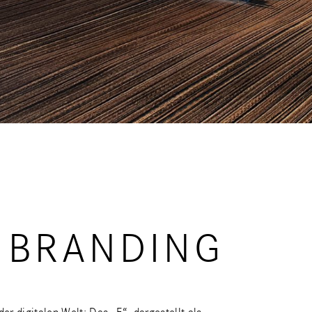
S BRANDING