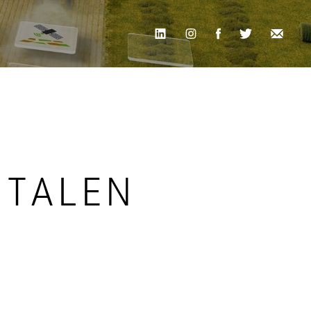
ITALEN