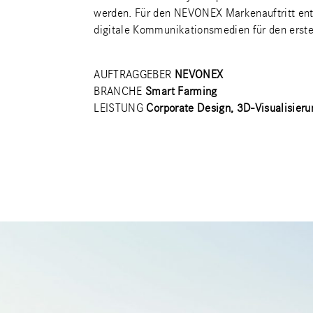
werden. Für den NEVONEX Markenauftritt entw
digitale Kommunikationsmedien für den erste
AUFTRAGGEBER
NEVONEX
BRANCHE
Smart Farming
LEISTUNG
Corporate Design, 3D-Visualisier