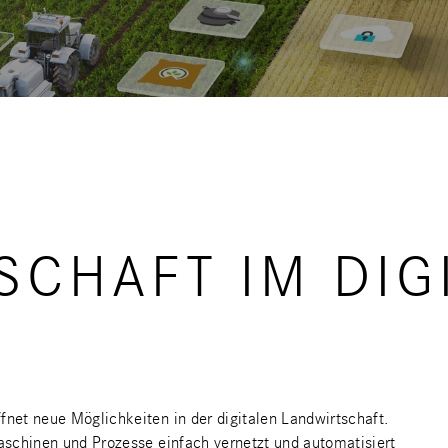
SCHAFT IM DIG
et neue Möglichkeiten in der digitalen Landwirtschaft.
schinen und Prozesse einfach vernetzt und automatisiert