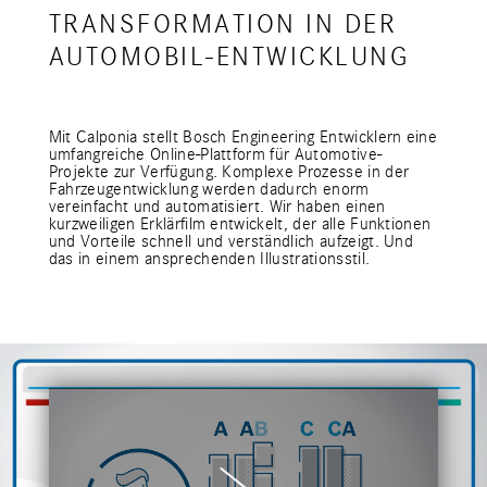
TRANSFORMATION IN DER
AUTOMOBIL-ENTWICKLUNG
Mit Calponia stellt Bosch Engineering Entwicklern eine
umfangreiche Online-Plattform für Automotive-
Projekte zur Verfügung. Komplexe Prozesse in der
Fahrzeugentwicklung werden dadurch enorm
vereinfacht und automatisiert. Wir haben einen
kurzweiligen Erklärfilm entwickelt, der alle Funktionen
und Vorteile schnell und verständlich aufzeigt. Und
das in einem ansprechenden Illustrationsstil.