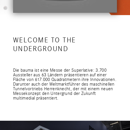
WELCOME TO THE
UNDERGROUND
Die bauma ist eine Messe der Superlative: 3.700
Aussteller aus 63 Ländern präsentieren auf einer
Fläche von 617.000 Quadratmetern ihre Innovationen.
Darunter auch der Weltmarktführer des maschinellen
Tunnelvortriebs Herrenknecht, der mit einem neuen
Messekonzept den Untergrund der Zukunft
multimedial präsentiert.