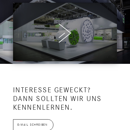
INTERESSE GEWECKT?
DANN SOLLTEN WIR UNS
KENNENLERNEN.
E-MAIL SCHREIBEN