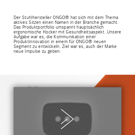
Der Stuhlhersteller ONGO® hat sich mit dem Thema
aktives Sitzen einen Namen in der Branche gemacht.
Das Produktportfolio umspannt hauptsächlich
ergonomische Hocker mit Gesundheitsaspekt. Unsere
Aufgabe war es, die Kommunikation einer
Produktinnovation in einem für ONGO® neuen
Segment zu entwickeln. Ziel war es, auch der Marke
neue Impulse zu geben.