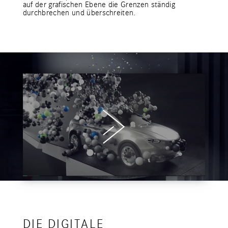
auf der grafischen Ebene die Grenzen ständig
durchbrechen und überschreiten.
DIE DIGITALE