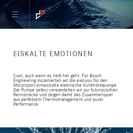
EISKALTE EMOTIONEN
Cool, auch wenn es heiß her geht: Für Bosch
Engineering inszenierten wir die exklusiv für den
Motorsport entwickelte elektrische Kühlmittelpumpe.
Die Pumpe selbst verwandelten wir zur futuristischen
Rennstrecke und zeigen damit das Zusammenspiel
aus perfektem Thermomanagement und purer
Performance.