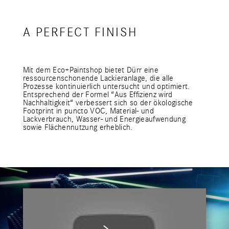
A PERFECT FINISH
Mit dem Eco+Paintshop bietet Dürr eine
ressourcenschonende Lackieranlage, die alle
Prozesse kontinuierlich untersucht und optimiert.
Entsprechend der Formel “Aus Effizienz wird
Nachhaltigkeit“ verbessert sich so der ökologische
Footprint in puncto VOC, Material- und
Lackverbrauch, Wasser- und Energieaufwendung
sowie Flächennutzung erheblich.