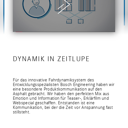
DYNAMIK IN ZEITLUPE
Für das innovative Fahrdynamiksystem des
Entwicklungsspezialisten Bosch Engineering haben wir
eine besondere Produktkommunikation auf den
Asphalt gebracht. Wir haben den perfekten Mix aus
Emotion und Information für Teaser-, Erklärfilm und
Webspecial geschaffen. Entstanden ist eine
Kommunikation, bei der die Zeit vor Anspannung fast
stillsteht.