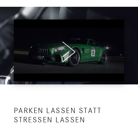
PARKEN LASSEN STATT
STRESSEN LASSEN