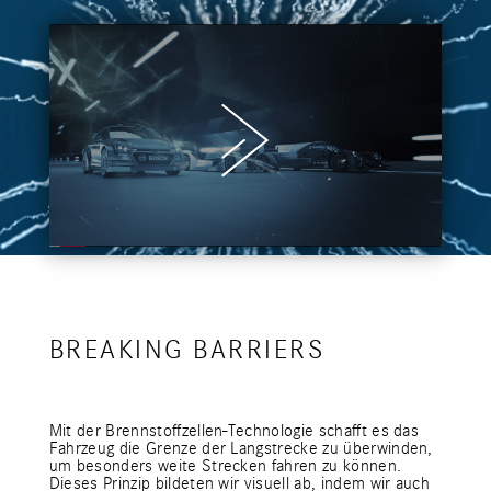
BREAKING BARRIERS
Mit der Brennstoffzellen-Technologie schafft es das
Fahrzeug die Grenze der Langstrecke zu überwinden,
um besonders weite Strecken fahren zu können.
Dieses Prinzip bildeten wir visuell ab, indem wir auch