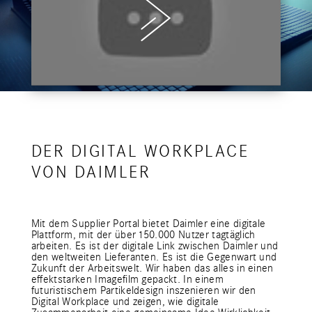
DER DIGITAL WORKPLACE
VON DAIMLER
Mit dem Supplier Portal bietet Daimler eine digitale
Plattform, mit der über 150.000 Nutzer tagtäglich
arbeiten. Es ist der digitale Link zwischen Daimler und
den weltweiten Lieferanten. Es ist die Gegenwart und
Zukunft der Arbeitswelt. Wir haben das alles in einen
effektstarken Imagefilm gepackt. In einem
futuristischem Partikeldesign inszenieren wir den
Digital Workplace und zeigen, wie digitale