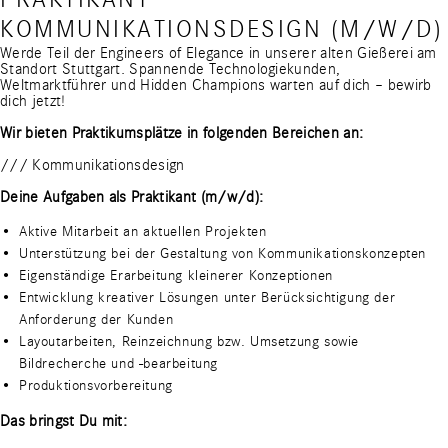
KOMMUNIKATIONSDESIGN (M/W/D)
Werde Teil der Engineers of Elegance in unserer alten Gießerei am
Standort Stuttgart. Spannende Technologiekunden,
Weltmarktführer und Hidden Champions warten auf dich – bewirb
dich jetzt!
Wir bieten Praktikumsplätze in folgenden Bereichen an:
/// Kommunikationsdesign
Deine Aufgaben als Praktikant (m/w/d):
Aktive Mitarbeit an aktuellen Projekten
Unterstützung bei der Gestaltung von Kommunikationskonzepten
Eigenständige Erarbeitung kleinerer Konzeptionen
Entwicklung kreativer Lösungen unter Berücksichtigung der
Anforderung der Kunden
Layoutarbeiten, Reinzeichnung bzw. Umsetzung sowie
Bildrecherche und -bearbeitung
Produktionsvorbereitung
Das bringst Du mit: