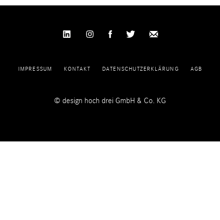
IMPRESSUM
KONTAKT
DATENSCHUTZERKLÄRUNG
AGB
© design hoch drei GmbH & Co. KG